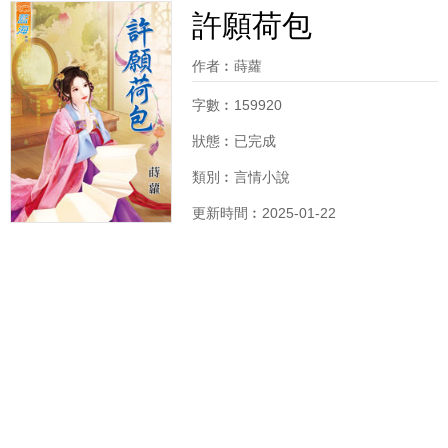
許願荷包
作者︰
蒔蘿
字數︰159920
狀態︰已完成
類別︰言情小說
更新時間︰2025-01-22