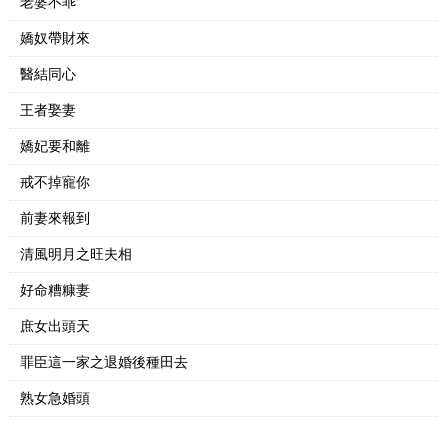
老婆不乖
嬌奴帶財來
醫結同心
王者娶妻
嬌妃要和離
戒不掉寵你
前妻來報到
清風明月之旺夫相
好命糟糠妻
庶女出頭天
罪臣這一家之退婚後種田去
熟女急婚頭