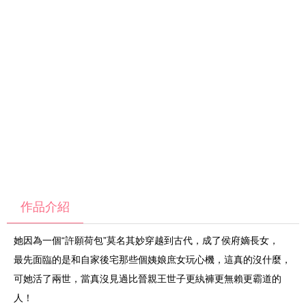
作品介紹
她因為一個“許願荷包”莫名其妙穿越到古代，成了侯府嫡長女，
最先面臨的是和自家後宅那些個姨娘庶女玩心機，這真的沒什麼，
可她活了兩世，當真沒見過比晉親王世子更紈褲更無賴更霸道的
人！