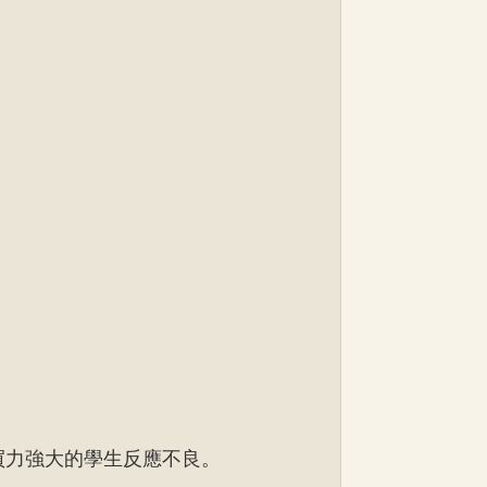
買力強大的學生反應不良。