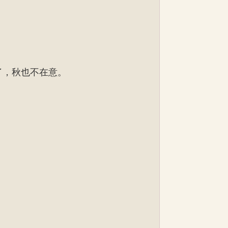
了，秋也不在意。