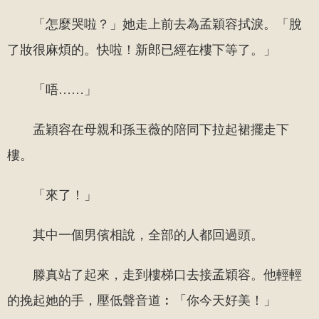
「怎麼哭啦？」她走上前去為孟穎容拭淚。「脫
了妝很麻煩的。快啦！新郎已經在樓下等了。」
「唔……」
孟穎容在母親和孫玉薇的陪同下拉起裙擺走下
樓。
「來了！」
其中一個男儐相說，全部的人都回過頭。
滕真站了起來，走到樓梯口去接孟穎容。他輕輕
的挽起她的手，壓低聲音道︰「你今天好美！」