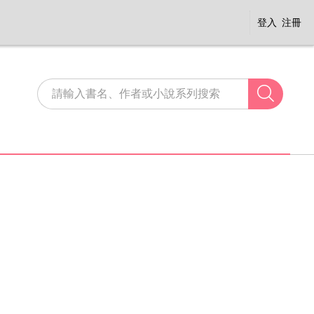
登入
注冊
