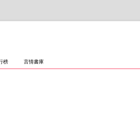
行榜
言情書庫