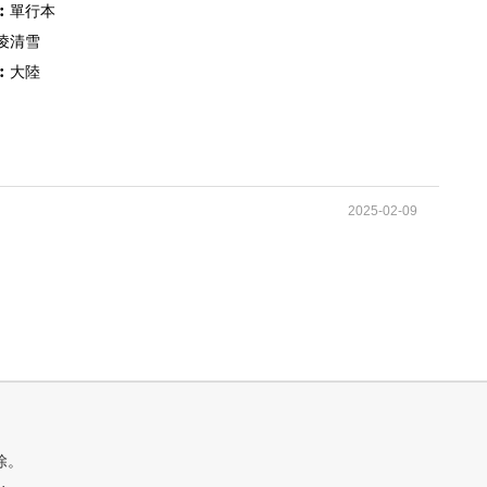
︰
單行本
凌清雪
︰
大陸
2025-02-09
除。