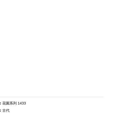
︰
花園系列 1433
︰
古代