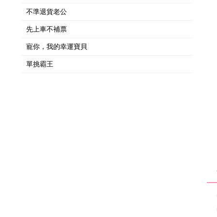
不準退貨老公
先上車不補票
寵你，我的幸運寶貝
單挑霸王