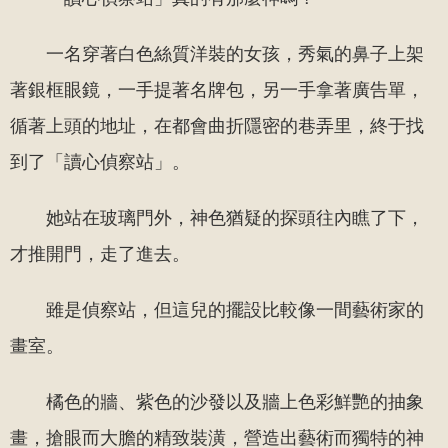
一名穿著白色絲質洋裝的女孩，秀氣的鼻子上架
著銀框眼鏡，一手提著名牌包，另一手拿著廣告單，
循著上頭的地址，在都會曲折隱密的巷弄里，終于找
到了「讀心偵察站」。
她站在玻璃門外，神色猶疑的探頭往內瞧了下，
才推開門，走了進去。
雖是偵察站，但這兒的擺設比較像一間藝術家的
畫室。
橘色的牆、紫色的沙發以及牆上色彩鮮艷的抽象
畫，搶眼而大膽的精致裝潢，營造出藝術而獨特的神