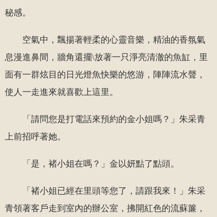
秘感。
空氣中，飄揚著輕柔的心靈音樂，精油的香氛氣
息漫進鼻間，牆角還擺\放著一只淨亮清澈的魚缸，里
面有一群炫目的日光燈魚快樂的悠游，陣陣流水聲，
使人一走進來就喜歡上這里。
「請問您是打電話來預約的金小姐嗎？」朱采青
上前招呼著她。
「是，褚小姐在嗎？」金以妍點了點頭。
「褚小姐已經在里頭等您了，請跟我來！」朱采
青領著客戶走到室內的辦公室，拂開紅色的流蘇簾，