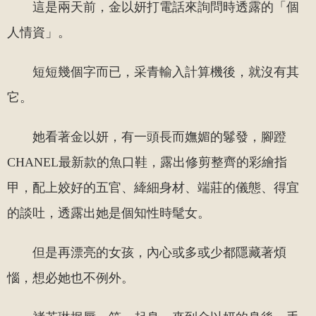
這是兩天前，金以妍打電話來詢問時透露的「個
人情資」。
短短幾個字而已，采青輸入計算機後，就沒有其
它。
她看著金以妍，有一頭長而嫵媚的鬈發，腳蹬
CHANEL最新款的魚口鞋，露出修剪整齊的彩繪指
甲，配上姣好的五官、縴細身材、端莊的儀態、得宜
的談吐，透露出她是個知性時髦女。
但是再漂亮的女孩，內心或多或少都隱藏著煩
惱，想必她也不例外。