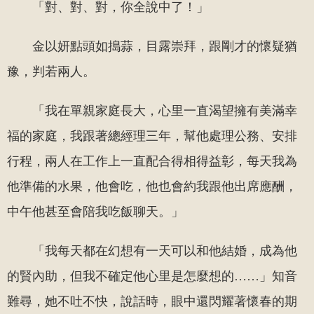
「對、對、對，你全說中了！」
金以妍點頭如搗蒜，目露崇拜，跟剛才的懷疑猶
豫，判若兩人。
「我在單親家庭長大，心里一直渴望擁有美滿幸
福的家庭，我跟著總經理三年，幫他處理公務、安排
行程，兩人在工作上一直配合得相得益彰，每天我為
他準備的水果，他會吃，他也會約我跟他出席應酬，
中午他甚至會陪我吃飯聊天。」
「我每天都在幻想有一天可以和他結婚，成為他
的賢內助，但我不確定他心里是怎麼想的……」知音
難尋，她不吐不快，說話時，眼中還閃耀著懷春的期