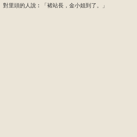
對里頭的人說︰「褚站長，金小姐到了。」