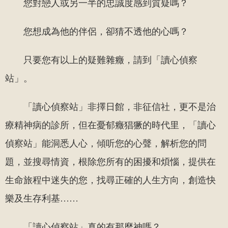
您對戀人或另一半的忠誠度感到質疑嗎？
您想成為他的伴侶，卻猜不透他的心嗎？
只要您有以上的疑難雜癥，請到「讀心偵察
站」。
「讀心偵察站」非擇日館，非征信社，更不是治
療精神病的診所，但在憂郁癥猖獗的時代里，「讀心
偵察站」能洞悉人心，傾听您的心聲，解析您的問
題，並搜尋情資，根除您所有的困擾和煩惱，提供在
生命旅程中迷失的您，找尋正確的人生方向，創造快
樂及生存利基……
「讀心偵察站」真的有那麼神嗎？