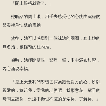
「閉上眼楮就對了。」
她听話的閉上眼，用手去感受他的心跳由沉穩的
節奏轉為快板的震動。
然後，她可以感覺到一個涼涼的圈圈，套上她的
無名指，被輕輕的往內推。
頓時，她睜開雙眼，驚呼一聲，眼中滿布甜蜜，
內心涌現幸福。
「是上天要我們學習去探索體會對方的心，所以
親愛的，嫁給我，當我的老婆吧！我願意花一輩子的
時間去讀你，永遠不倦也不膩的探索你、了解你。」