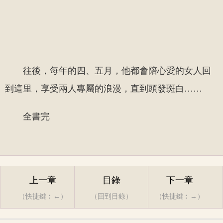
往後，每年的四、五月，他都會陪心愛的女人回
到這里，享受兩人專屬的浪漫，直到頭發斑白……
全書完
上一章
目錄
下一章
（快捷鍵︰←）
（回到目錄）
（快捷鍵︰→）