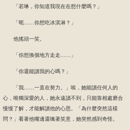
「若琳，你知道我現在在想什麼嗎？」
「呃……你想吃冰淇淋？」
他搖頭一笑。
「你想換個地方走走……」
「你還能讀我的心嗎？」
「我……一直在努力。」唉，她能讀任何人的
心，唯獨深愛的人，她永遠讀不到，只能靠相處磨合
慢慢了解，才能解讀他的心思。「為什麼突然這樣
問？」看著他嘴邊還噙著笑意，她突然感到奇怪。