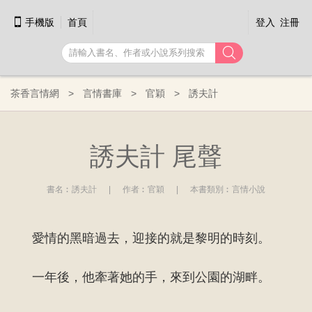

手機版
首頁
登入
注冊

茶香言情網
言情書庫
官穎
誘夫計
誘夫計 尾聲
書名︰
誘夫計
|
作者︰
官穎
|
本書類別︰
言情小說
愛情的黑暗過去，迎接的就是黎明的時刻。
一年後，他牽著她的手，來到公園的湖畔。