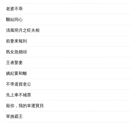
老婆不乖
醫結同心
清風明月之旺夫相
前妻來報到
熟女急婚頭
王者娶妻
嬌妃要和離
不準退貨老公
先上車不補票
寵你，我的幸運寶貝
單挑霸王