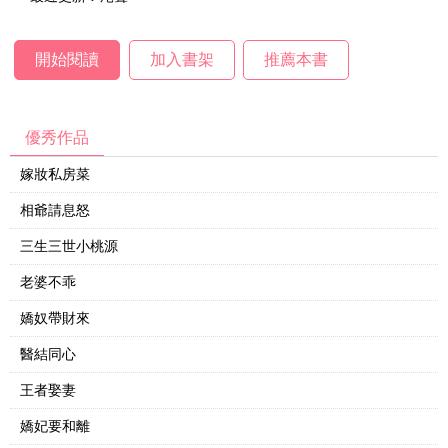
開始閱讀
加入書架
推薦本書
優秀作品
嫁妝私房菜
相爺請息怒
三生三世小桃源
老婆不乖
嬌奴帶財來
醫結同心
王者娶妻
嬌妃要和離