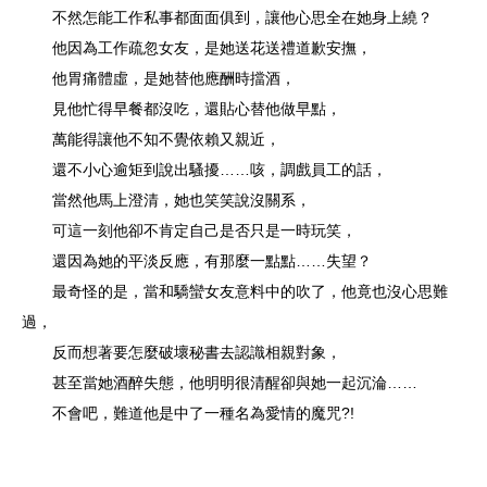
不然怎能工作私事都面面俱到，讓他心思全在她身上繞？
他因為工作疏忽女友，是她送花送禮道歉安撫，
他胃痛體虛，是她替他應酬時擋酒，
見他忙得早餐都沒吃，還貼心替他做早點，
萬能得讓他不知不覺依賴又親近，
還不小心逾矩到說出騷擾……咳，調戲員工的話，
當然他馬上澄清，她也笑笑說沒關系，
可這一刻他卻不肯定自己是否只是一時玩笑，
還因為她的平淡反應，有那麼一點點……失望？
最奇怪的是，當和驕蠻女友意料中的吹了，他竟也沒心思難
過，
反而想著要怎麼破壞秘書去認識相親對象，
甚至當她酒醉失態，他明明很清醒卻與她一起沉淪……
不會吧，難道他是中了一種名為愛情的魔咒?!