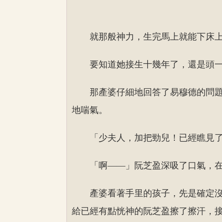
就那般神力，生完馬上就能下床
要知道她接生十幾年了，還是頭
那產婆仔細地回答了易穆德的問
地喘氣。
「少夫人，加把勁兒！已經瞧見
「啊——」阮芝盈深吸了口氣，
產婆看著手里的孩子，先是確定
給已經有點恍神的阮芝盈擦了擦汗，