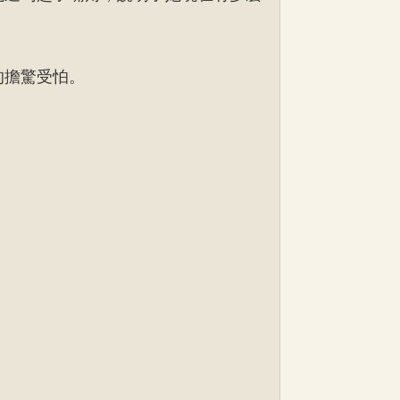
的擔驚受怕。