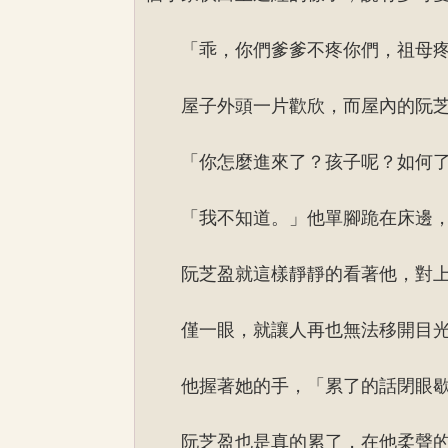
「乖，你們爹爹不疼你們，祖母
屋子外頭一片歡欣，而屋內的阮
「你怎麼進來了？孩子呢？如何
「我不知道。」他單腳跪在床邊
阮芝盈就這樣靜靜的看著他，對
僅一眼，就讓人再也無法移開目
他握著她的手，「累了的話閉眼
阮芝盈也是真的累了，在他柔聲