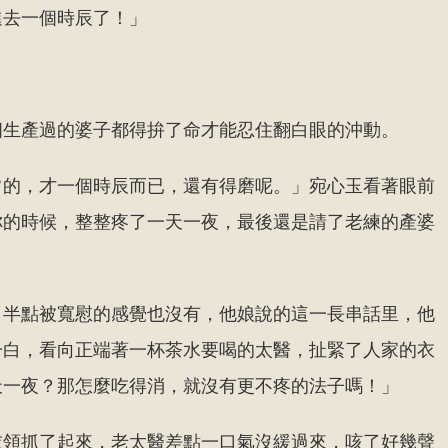
進去一個時辰了！」
！
個生產過的婆子都得拚了命才能忍住翻白眼的沖動。
常的，才一個時辰而已，還有得磨呢。」宛心玉看著眼前
你的時候，整整疼了一天一夜，最後還是請了老練的產婆
，半點被寬慰的感覺也沒有，他娘說的這一長串話里，他
一白，看向正端著一杯茶水要喝的太醫，扯緊了人家的衣
天一夜？那怎麼吃得消，就沒有更不疼的法子嗎！」
衣領抓了起來，老太醫差點一口氣沒緩過來，咳了好幾聲