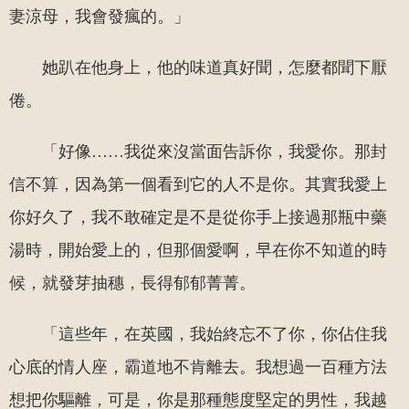
妻涼母，我會發瘋的。」
她趴在他身上，他的味道真好聞，怎麼都聞下厭
倦。
「好像……我從來沒當面告訴你，我愛你。那封
信不算，因為第一個看到它的人不是你。其實我愛上
你好久了，我不敢確定是不是從你手上接過那瓶中藥
湯時，開始愛上的，但那個愛啊，早在你不知道的時
候，就發芽抽穗，長得郁郁菁菁。
「這些年，在英國，我始終忘不了你，你佔住我
心底的情人座，霸道地不肯離去。我想過一百種方法
想把你驅離，可是，你是那種態度堅定的男性，我越