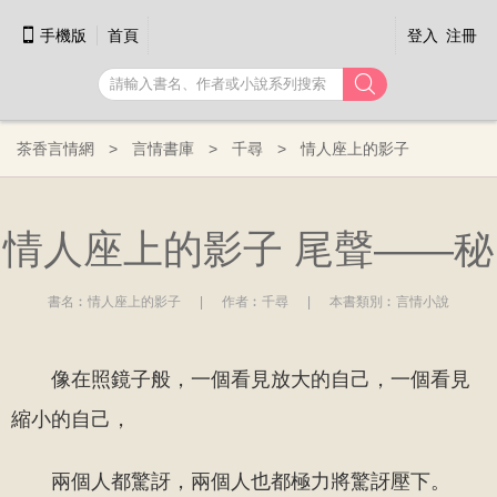

手機版
首頁
登入
注冊

茶香言情網
言情書庫
千尋
情人座上的影子
情人座上的影子 尾聲——秘
書名︰
情人座上的影子
|
作者︰
千尋
|
本書類別︰
言情小說
密
像在照鏡子般，一個看見放大的自己，一個看見
縮小的自己，
兩個人都驚訝，兩個人也都極力將驚訝壓下。