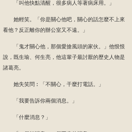
「叫他快點清醒，很多病人等著病床用。」
她輕笑。「你是關心他吧，關心的話怎麼不上來
看他？反正離你的辦公室又不遠。」
「鬼才關心他，那個愛搶風頭的家伙。」他恨恨
說，既生瑜、何生亮，他這輩子最討厭的歷史人物是
諸葛亮。
她失笑問︰「不關心，干麼打電話。」
「我要告訴你兩個消息。」
「什麼消息？」