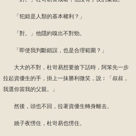
「犯錯是人類的基本權利？」
「對。」他隱約嗅出不對勁。
「即使我判斷錯誤，也是合理範圍？」
大大的不對，杜岢易想要搶下話時，阿笨先一步
拉起資優生的手，掛上一抹勝利微笑，說︰「叔叔，
我選你當我的父親。」
然後，頭也不回，拉著資優生轉身離去。
姚子夜愣住，杜岢易也愣住。