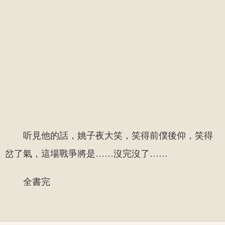
听見他的話，姚子夜大笑，笑得前僕後仰，笑得
岔了氣，這場戰爭將是……沒完沒了……
全書完