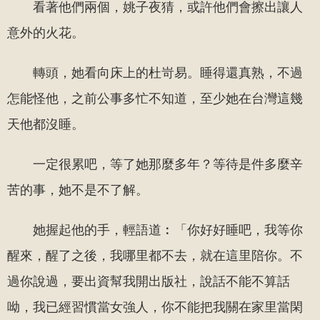
看著他們兩個，姚子夜猜，或許他們會擦出讓人
意外的火花。
轉頭，她看向床上的杜岢易。睡得還真熟，不過
怎能怪他，之前公事多忙不知道，至少她在台灣這幾
天他都沒睡。
一定很累吧，等了她那麼多年？等待是件多麼辛
苦的事，她不是不了解。
她握起他的手，輕語道︰「你好好睡吧，我等你
醒來，醒了之後，我哪里都不去，就在這里陪你。不
過你說過，要出資幫我開出版社，說話不能不算話
呦，我已經習慣當女強人，你不能把我關在家里當閑