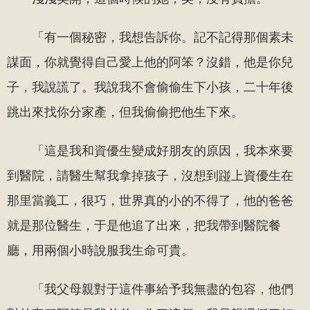
「有一個秘密，我想告訴你。記不記得那個素未
謀面，你就覺得自己愛上他的阿笨？沒錯，他是你兒
子，我說謊了。我說我不會偷偷生下小孩，二十年後
跳出來找你分家產，但我偷偷把他生下來。
「這是我和資優生變成好朋友的原因，我本來要
到醫院，請醫生幫我拿掉孩子，沒想到踫上資優生在
那里當義工，很巧，世界真的小的不得了，他的爸爸
就是那位醫生，于是他追了出來，把我帶到醫院餐
廳，用兩個小時說服我生命可貴。
「我父母親對于這件事給予我無盡的包容，他們