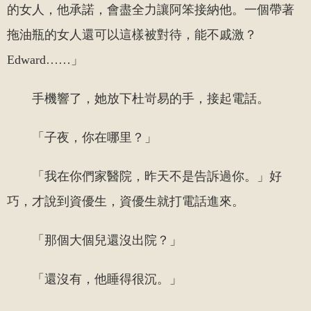
的女人，他承諾，會盡全力讓阿笨接納他。一個帶著
拖油瓶的女人還可以這樣被對待，能不戚激？
Edward……」
手機響了，她放下杜岢易的手，接起電話。
「子夜，你在哪里？」
「我在你們家醫院，昨天不是告訴過你。」好
巧，才說到資優生，資優生就打電話進來。
「那個大個兒還沒出院？」
「還沒有，他睡得很沉。」