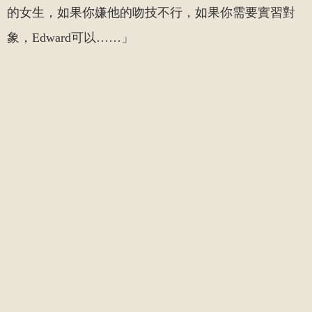
的女生，如果你嫌他的吻技不行，如果你需要實習對
象，Edward可以……」