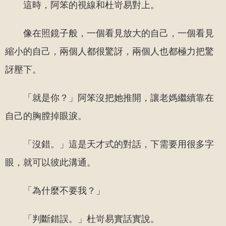
這時，阿笨的視線和杜岢易對上。
像在照鏡子般，一個看見放大的自己，一個看見
縮小的自己，兩個人都很驚訝，兩個人也都極力把驚
訝壓下。
「就是你？」阿笨沒把她推開，讓老媽繼續靠在
自己的胸膛掉眼淚。
「沒錯。」這是天才式的對話，下需要用很多字
眼，就可以彼此溝通。
「為什麼不要我？」
「判斷錯誤。」杜岢易實話實說。