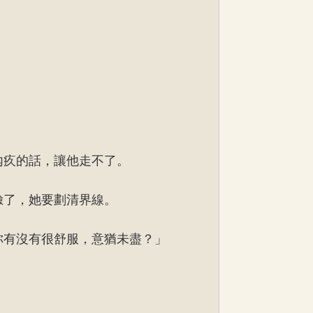
。
內疚的話，讓他走不了。
臉了，她要劃清界線。
你有沒有很舒服，意猶未盡？」