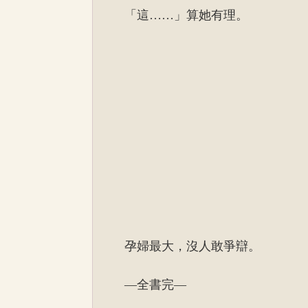
「這……」算她有理。
孕婦最大，沒人敢爭辯。
—全書完—