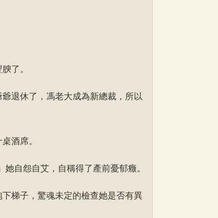
豐腴了。
爺爺退休了，馮老大成為新總裁，所以
十桌酒席。
」她自怨自艾，自稱得了產前憂郁癥。
抱下梯子，驚魂未定的檢查她是否有異