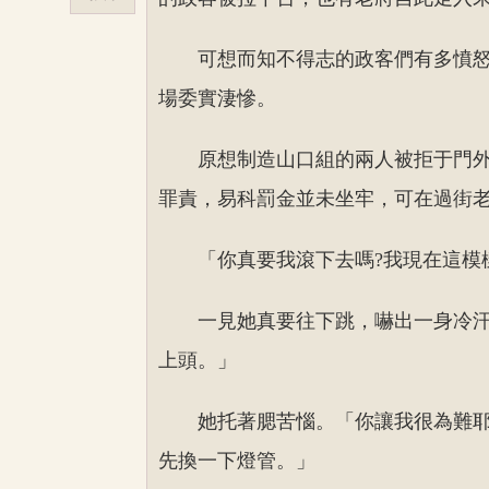
可想而知不得志的政客們有多憤
場委實淒慘。
原想制造山口組的兩人被拒于門
罪責，易科罰金並未坐牢，可在過街
「你真要我滾下去嗎?我現在這模
一見她真要往下跳，嚇出一身冷
上頭。」
她托著腮苦惱。「你讓我很為難
先換一下燈管。」