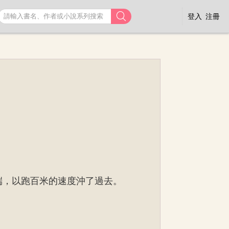

登入
注冊
端，以跑百米的速度沖了過去。