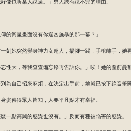
我好像也听某人說過。」男人總有說不完的理由。
上傳的衛星畫面沒有你逞凶施暴的那一幕？」
前一刻她突然變身神力女超人，揚腳一踢，手槍離手，她
婦忘性大，等我查查備忘錄再告訴你。」唉！她的產前憂
笨到為自己招來麻煩，在決定出手前，她就已按下錄音筆
勇身姿傳得眾人皆知，人要平凡點才有幸福。
怎麼一點高興的感覺也沒有。」反而有種被陷害的感覺。