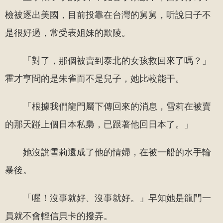
檢被逐出美國，目前投靠在台灣的舅舅，听說日子不
是很好過，常受表姐妹的欺陵。
「對了，那個被賣到泰北的女孩救回來了嗎？」
霍才亨問的是朱雀而不是兒子，她比較能干。
「根據我們龍門屬下傳回來的消息，雪莉在被賣
的那天踫上個日本私梟，已跟著他回日本了。」
她沒說雪莉還成了他的情婦，在被一船的水手輪
暴後。
「喔！沒事就好、沒事就好。」早知她是龍門一
員就不會輕信貝卡的撥弄。