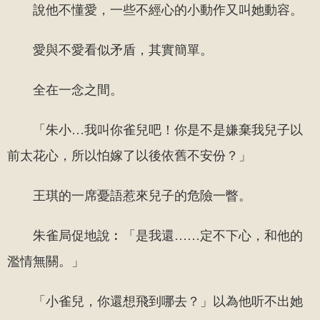
說他不懂愛，一些不經心的小動作又叫她動容。
愛與不愛看似矛盾，其實簡單。
全在一念之間。
「朱小…我叫你雀兒吧！你是不是嫌棄我兒子以
前太花心，所以怕嫁了以後依舊不安份？」
王琪的一席憂語惹來兒子的危險一瞥。
朱雀局促地說︰「是我還……定不下心，和他的
濫情無關。」
「小雀兒，你還想飛到哪去？」以為他听不出她