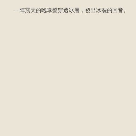
一陣震天的咆哮聲穿透冰層，發出冰裂的回音。