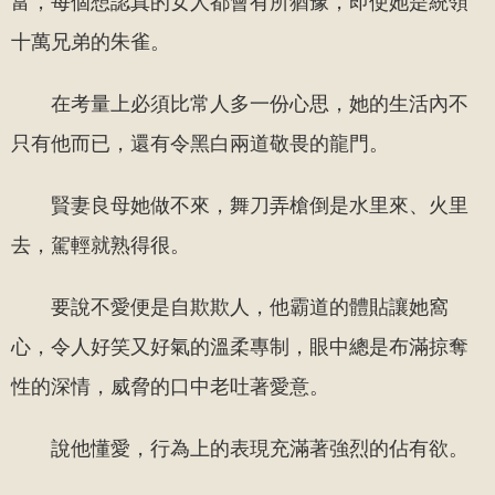
富，每個想認真的女人都會有所猶豫，即使她是統領
十萬兄弟的朱雀。
在考量上必須比常人多一份心思，她的生活內不
只有他而已，還有令黑白兩道敬畏的龍門。
賢妻良母她做不來，舞刀弄槍倒是水里來、火里
去，駕輕就熟得很。
要說不愛便是自欺欺人，他霸道的體貼讓她窩
心，令人好笑又好氣的溫柔專制，眼中總是布滿掠奪
性的深情，威脅的口中老吐著愛意。
說他懂愛，行為上的表現充滿著強烈的佔有欲。