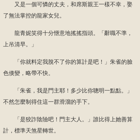
又是一個可憐的丈夫，和席斯親王一樣不幸，娶
了無法掌控的龍家女兒。
龍青妮笑得十分愜意地搖搖指頭。「辭職不準，
上吊清早。」
「你就料定我脫不了你的算計是吧！」朱雀的臉
色倏變，略帶不快。
「朱雀，我是門主耶！多少比你聰明一點點。」
不然怎麼制得住這一群滑溜的手下。
「是狡詐陰險吧！門主大人。」誰比得上她善算
計，標準天煞星轉世。