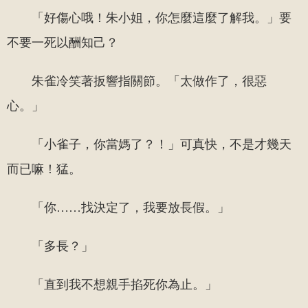
「好傷心哦！朱小姐，你怎麼這麼了解我。」要
不要一死以酬知己？
朱雀冷笑著扳響指關節。「太做作了，很惡
心。」
「小雀子，你當媽了？！」可真快，不是才幾天
而已嘛！猛。
「你……找決定了，我要放長假。」
「多長？」
「直到我不想親手掐死你為止。」