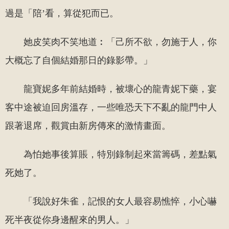
過是「陪’看，算從犯而已。
她皮笑肉不笑地道︰「己所不欲，勿施于人，你
大概忘了自個結婚那日的錄影帶。」
龍寶妮多年前結婚時，被壞心的龍青妮下藥，宴
客中途被迫回房溫存，一些唯恐天下不亂的龍門中人
跟著退席，觀賞由新房傳來的激情畫面。
為怕她事後算賬，特別錄制起來當籌碼，差點氣
死她了。
「我說好朱雀，記恨的女人最容易憔悴，小心嚇
死半夜從你身邊醒來的男人。」