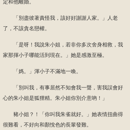
定和他離婚。
「別盡彼著責怪我，該好好謝謝人家。」人老
了，不該貪名戀權。
「是呀！我說朱小姐，若非你多次舍身相救，我
家那揮小子哪能活到現在。」她是感激至極。
「媽。」渾小子不滿地一喚。
「別叫我，有事居然不知會我一聲，害我誤會好
心的朱小姐是狐狸精。朱小姐你別介意吶！」
豬小姐？！「你叫我朱雀就好。」她表情扭曲得
很難看，不好向和顏悅色的長輩發難。