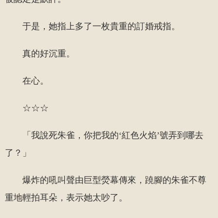
于是，她指上多了一枚貴重的訂婚戒指。
真的好沉重。
在心。
☆☆☆
「我說死朱雀，你把我的‘紅色火焰’號弄到哪去
了？」
爆炸的吼叫聲由巨型熒幕傳來，蹺腳的朱雀不尊
重地輕拍耳朵，表示她太吵了。