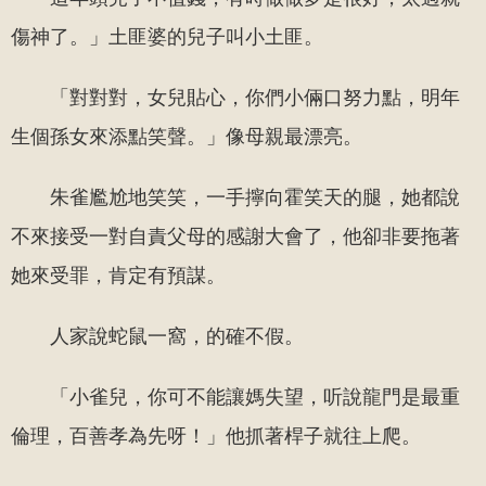
傷神了。」土匪婆的兒子叫小土匪。
「對對對，女兒貼心，你們小倆口努力點，明年
生個孫女來添點笑聲。」像母親最漂亮。
朱雀尷尬地笑笑，一手擰向霍笑天的腿，她都說
不來接受一對自責父母的感謝大會了，他卻非要拖著
她來受罪，肯定有預謀。
人家說蛇鼠一窩，的確不假。
「小雀兒，你可不能讓媽失望，听說龍門是最重
倫理，百善孝為先呀！」他抓著桿子就往上爬。