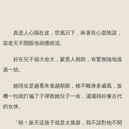
真是人心隔肚皮，世風日下，昧著良心耍陰謀，
當老天不開眼地胡攪瞎混。
好在兒子福大命大，蒙貴人相助，有驚無險地逃
過一劫。
她現在是越看朱雀越順眼，槍不離身多威風，扳
機一扣就打偏了子彈救她兒子一命，瀟灑得好像古代
的女俠。
「唉！振天這孩子就是太孤僻，我不該對他不聞