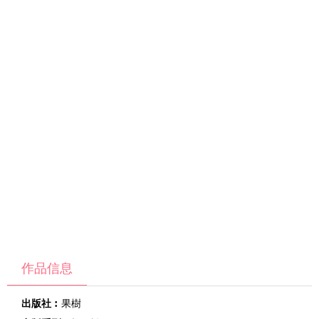
作品信息
出版社︰
果樹