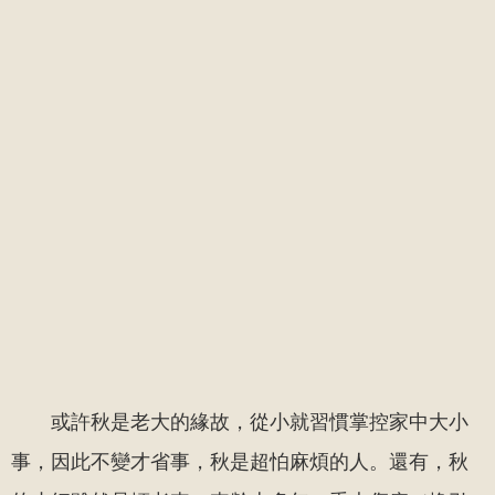
或許秋是老大的緣故，從小就習慣掌控家中大小
事，因此不變才省事，秋是超怕麻煩的人。還有，秋