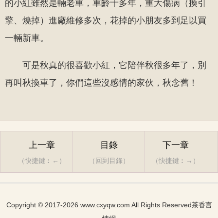
的小紅雖然是輛老車，車齡十多年，重大傷病（換引
擎、燒掉）進廠維修多次，花掉的小朋友多到足以買
一輛新車。
可是秋真的很喜歡小紅，它陪伴秋很多年了，別
再叫秋換車了，你們這些沒感情的家伙，秋念舊！
上一章
目錄
下一章
（快捷鍵︰←）
（回到目錄）
（快捷鍵︰→）
Copyright © 2017-2026 www.cxyqw.com All Rights Reserved
茶香言