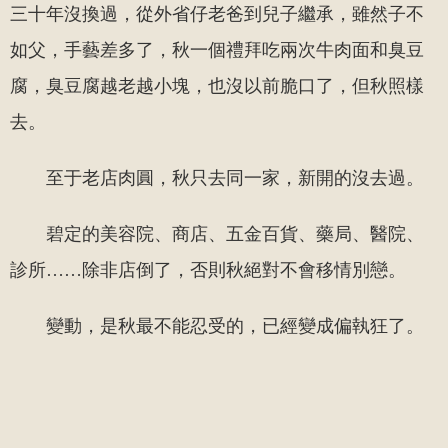
三十年沒換過，從外省仔老爸到兒子繼承，雖然子不
如父，手藝差多了，秋一個禮拜吃兩次牛肉面和臭豆
腐，臭豆腐越老越小塊，也沒以前脆口了，但秋照樣
去。
至于老店肉圓，秋只去同一家，新開的沒去過。
碧定的美容院、商店、五金百貨、藥局、醫院、
診所……除非店倒了，否則秋絕對不會移情別戀。
變動，是秋最不能忍受的，已經變成偏執狂了。