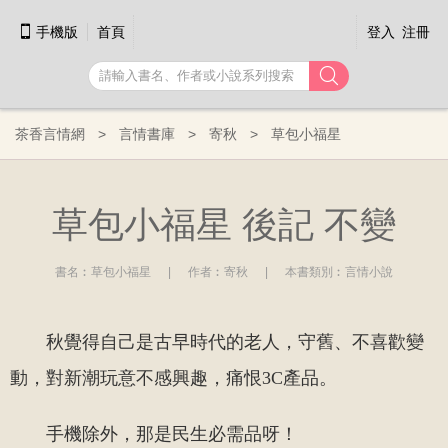

手機版
首頁
登入
注冊

茶香言情網
言情書庫
寄秋
草包小福星
草包小福星 後記 不變
書名︰
草包小福星
|
作者︰
寄秋
|
本書類別︰
言情小說
秋覺得自己是古早時代的老人，守舊、不喜歡變
動，對新潮玩意不感興趣，痛恨3C產品。
手機除外，那是民生必需品呀！