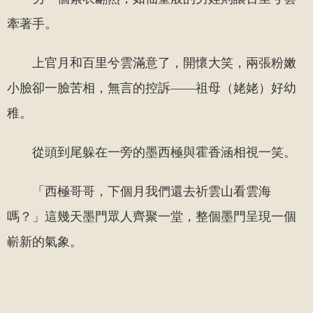
牽著手。
上官月和百里兮雲滿意了，開懷大笑，兩張粉嫩
小臉卻一臉苦相，無言的控訴——祖母（姥姥）好幼
稚。
從頭到尾躲在一旁的墨西極與霍香涵相視一笑。
「西極哥哥，下個月我們還去祈雲山看雲海
嗎？」這幾天墨門眾人齊聚一堂，整個墨門呈現一個
嶄新的氣象。