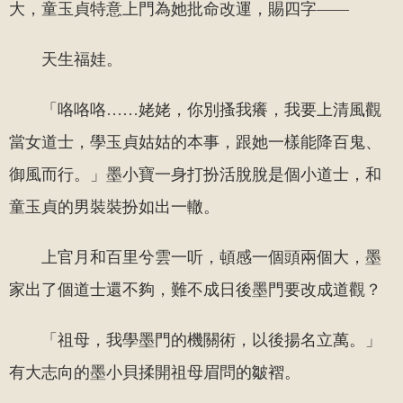
大，童玉貞特意上門為她批命改運，賜四字——
天生福娃。
「咯咯咯……姥姥，你別搔我癢，我要上清風觀
當女道士，學玉貞姑姑的本事，跟她一樣能降百鬼、
御風而行。」墨小寶一身打扮活脫脫是個小道士，和
童玉貞的男裝裝扮如出一轍。
上官月和百里兮雲一听，頓感一個頭兩個大，墨
家出了個道士還不夠，難不成日後墨門要改成道觀？
「祖母，我學墨門的機關術，以後揚名立萬。」
有大志向的墨小貝揉開祖母眉問的皺褶。