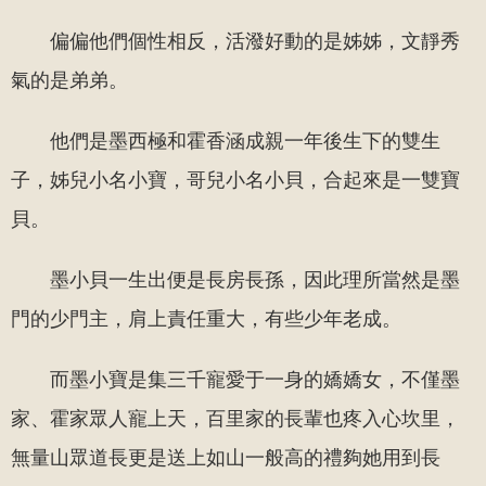
偏偏他們個性相反，活潑好動的是姊姊，文靜秀
氣的是弟弟。
他們是墨西極和霍香涵成親一年後生下的雙生
子，姊兒小名小寶，哥兒小名小貝，合起來是一雙寶
貝。
墨小貝一生出便是長房長孫，因此理所當然是墨
門的少門主，肩上責任重大，有些少年老成。
而墨小寶是集三千寵愛于一身的嬌嬌女，不僅墨
家、霍家眾人寵上天，百里家的長輩也疼入心坎里，
無量山眾道長更是送上如山一般高的禮夠她用到長