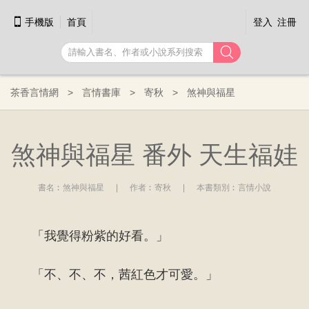

手機版
首頁
登入
注冊

茶香言情網
言情書庫
寄秋
煞神與福星
煞神與福星 番外 天生福娃
書名︰
煞神與福星
|
作者︰
寄秋
|
本書類別︰
言情小說
「我覺得粉紫的好看。」
「不、不、不，茜紅色才可愛。」