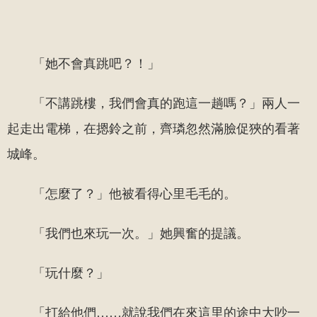
「她不會真跳吧？！」
「不講跳樓，我們會真的跑這一趟嗎？」兩人一
起走出電梯，在摁鈴之前，齊璘忽然滿臉促狹的看著
城峰。
「怎麼了？」他被看得心里毛毛的。
「我們也來玩一次。」她興奮的提議。
「玩什麼？」
「打給他們……就說我們在來這里的途中大吵一