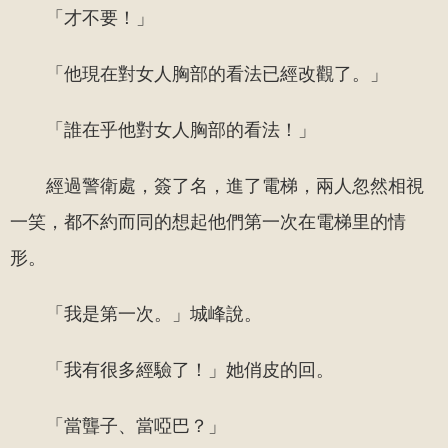
「才不要！」
「他現在對女人胸部的看法已經改觀了。」
「誰在乎他對女人胸部的看法！」
經過警衛處，簽了名，進了電梯，兩人忽然相視
一笑，都不約而同的想起他們第一次在電梯里的情
形。
「我是第一次。」城峰說。
「我有很多經驗了！」她俏皮的回。
「當聾子、當啞巴？」