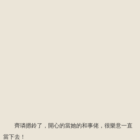
齊璘摁鈴了，開心的當她的和事佬，很樂意一直
當下去！