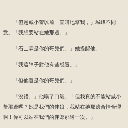
「但是戚小蕾以前一直暗地幫我，」城峰不同
意。「我想要站在她那邊。」
「石士霖是你的哥兒們。」她提醒他。
「我這陣子對他有些感冒。」
「但他還是你的哥兒們。」
「沒錯。」他嘆了口氣。「但我真的不能站戚小
蕾那邊嗎？她是我們的伴娘，我站在她那邊合情合理
啊！你可以站在我們的伴郎那邊一次。」