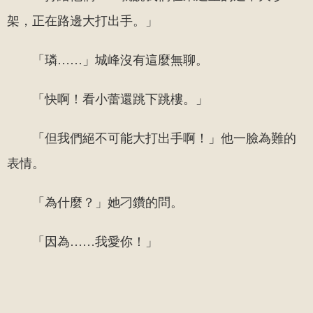
架，正在路邊大打出手。」
「璘……」城峰沒有這麼無聊。
「快啊！看小蕾還跳下跳樓。」
「但我們絕不可能大打出手啊！」他一臉為難的
表情。
「為什麼？」她刁鑽的問。
「因為……我愛你！」