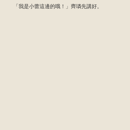
「我是小蕾這邊的哦！」齊璘先講好。