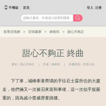

手機版
首頁
登入
注冊

茶香言情網
言情書庫
林曉筠
甜心不夠正
甜心不夠正 終曲
書名︰
甜心不夠正
|
作者︰
林曉筠
|
本書類別︰
言情小說
下了車，城峰牽著齊璘的手往石士霖所住的大廈
走，他們倆又一次被召來當和事佬，這一次似乎挺嚴
重的，因為戚小蕾威脅要跳樓。