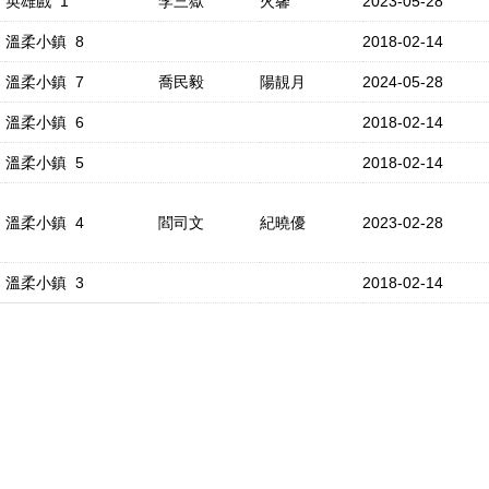
英雄戲 1
李三獄
火馨
2023-05-28
溫柔小鎮 8
2018-02-14
溫柔小鎮 7
喬民毅
陽靚月
2024-05-28
溫柔小鎮 6
2018-02-14
溫柔小鎮 5
2018-02-14
溫柔小鎮 4
閻司文
紀曉優
2023-02-28
溫柔小鎮 3
2018-02-14