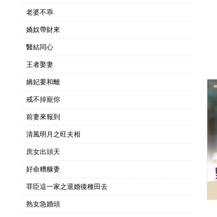
老婆不乖
嬌奴帶財來
醫結同心
王者娶妻
嬌妃要和離
戒不掉寵你
前妻來報到
清風明月之旺夫相
庶女出頭天
好命糟糠妻
罪臣這一家之退婚後種田去
熟女急婚頭