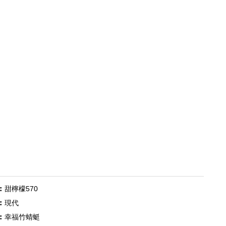
︰
甜檸檬570
︰
現代
︰
幸福竹蜻蜓