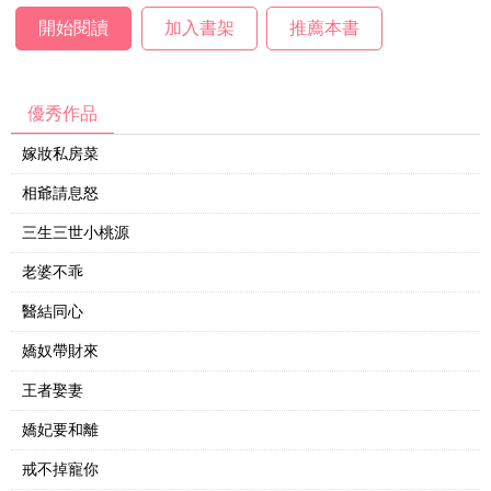
開始閱讀
加入書架
推薦本書
優秀作品
嫁妝私房菜
相爺請息怒
三生三世小桃源
老婆不乖
醫結同心
嬌奴帶財來
王者娶妻
嬌妃要和離
戒不掉寵你