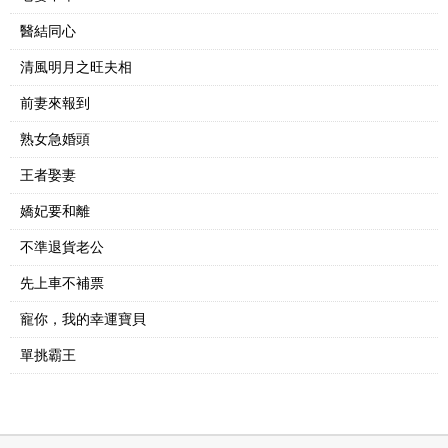
醫結同心
清風明月之旺夫相
前妻來報到
熟女急婚頭
王者娶妻
嬌妃要和離
不準退貨老公
先上車不補票
寵你，我的幸運寶貝
單挑霸王