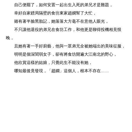
自己便罷了，如何安置一起出生入死的弟兄才是難題，
幸好自家鏢局隔壁的食坊東家趙嫻幫了大忙，
雖有著半臉黑胎記，她落落大方毫不在意他人眼光，
不只讓他退役的弟兄在食坊工作，和他更是聊得投機相見恨
晚，
且她有著一手好廚藝，他與一眾弟兄全被她端出的美味征服，
明明是個深閨弱女子，卻有將食坊開遍大江南北的野心，
他欣賞這樣的姑娘，只覺此生不能沒有她，
哪知最後竟發現，「趙嫻」這個人，根本不存在……