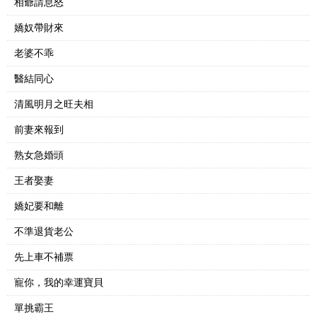
相爺請息怒
嬌奴帶財來
老婆不乖
醫結同心
清風明月之旺夫相
前妻來報到
熟女急婚頭
王者娶妻
嬌妃要和離
不準退貨老公
先上車不補票
寵你，我的幸運寶貝
單挑霸王