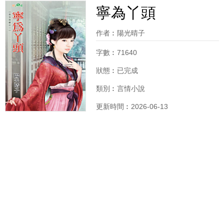
寧為丫頭
作者︰
陽光晴子
字數︰71640
狀態︰已完成
類別︰言情小說
更新時間︰2026-06-13