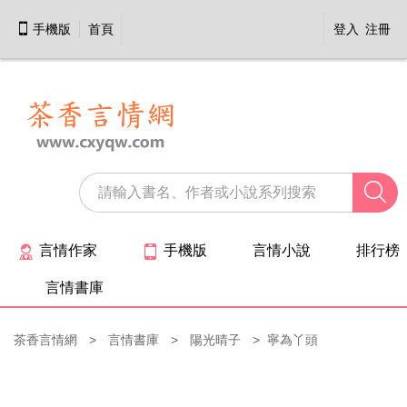

手機版
首頁
登入
注冊

言情作家
手機版
言情小說
排行榜


言情書庫
茶香言情網
言情書庫
陽光晴子
寧為丫頭