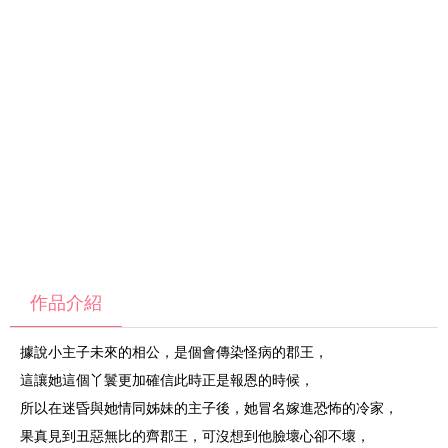
作品介紹
據說小主子未來的相公，是個會傳染怪病的郡王，
這讓她這個丫鬟更加確信此時正是報恩的時候，
所以在迷昏與她情同姊妹的主子後，她冒名嫁進恐怖的冷家，
果真見到丑惡無比的齊郡王，可沒想到他臉壞心卻不壞，