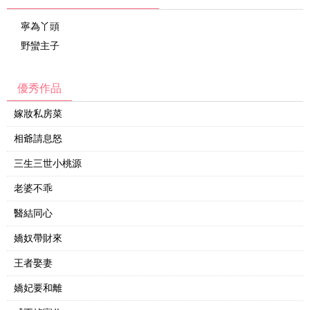
寧為丫頭
野蠻主子
優秀作品
嫁妝私房菜
相爺請息怒
三生三世小桃源
老婆不乖
醫結同心
嬌奴帶財來
王者娶妻
嬌妃要和離