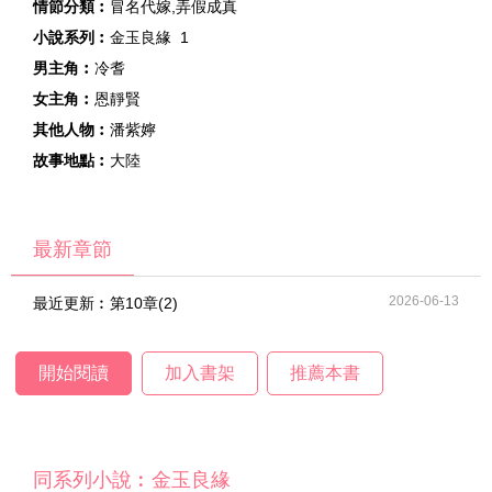
情節分類︰
冒名代嫁,弄假成真
小說系列︰
金玉良緣 1
男主角︰
冷耆
女主角︰
恩靜賢
其他人物︰
潘紫嬣
故事地點︰
大陸
最新章節
2026-06-13
最近更新︰
第10章(2)
開始閱讀
加入書架
推薦本書
同系列小說︰金玉良緣