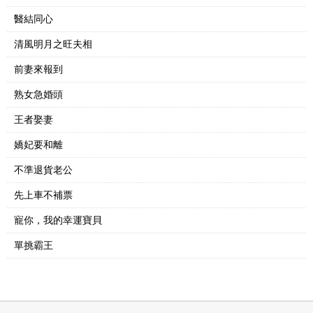
醫結同心
清風明月之旺夫相
前妻來報到
熟女急婚頭
王者娶妻
嬌妃要和離
不準退貨老公
先上車不補票
寵你，我的幸運寶貝
單挑霸王