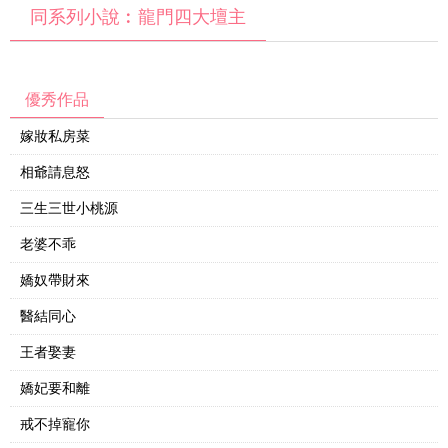
同系列小說︰龍門四大壇主
優秀作品
嫁妝私房菜
相爺請息怒
三生三世小桃源
老婆不乖
嬌奴帶財來
醫結同心
王者娶妻
嬌妃要和離
戒不掉寵你