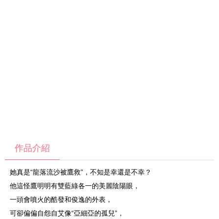
作品介紹
她真是“龍落流沙被鷹救”，不知是幸還是不幸？
他這怪鷹明明有雙藍綠各一的美麗陰陽眼，
一頭會噴火的酷發和俊逸的外表，
可卻偏偏自怨自艾像“亞細亞的孤兒”，