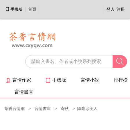

手機版
首頁
登入
注冊

言情作家
手機版
言情小說
排行榜


言情書庫
茶香言情網
言情書庫
寄秋
降鷹冰美人