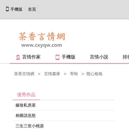

手機版
首頁
言情作家
手機版
言情小說
排


茶香言情網
言情書庫
寄秋
憨心格格
優秀作品
嫁妝私房菜
相爺請息怒
三生三世小桃源