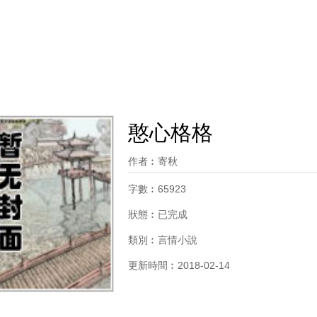
憨心格格
作者︰
寄秋
字數︰65923
狀態︰已完成
類別︰言情小說
更新時間︰2018-02-14