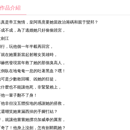
作品介紹
果真是帝王無情，皇阿瑪竟要她當政治籌碼和親于蠻邦？
不成不成，為了逃婚她只好偷偷蹺宮，
仗劍江
湖行，玩他個一年半載再回宮，
可就在她重新當起射雕女英雄時，
卻赫然發現當年救了她的那個臭高人，
竟倒臥在地奄奄一息的吐著黑血？嘿！
他可是少數敢回嘴、凶她的狂徒，
說什麼也不能讓他死，非緊緊賴上，
要他一輩子翻不了身！
可他非但沒五體投地的感謝她的搭救，
竟還嘲笑她東漏西掉的手腳打結？
好，就讓他嘗嘗她撲功加威拳的厲害，
可奇了！他身上沒劍，怎有劍鞘戳她？