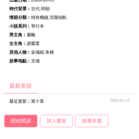
時代背景︰
古代,明朝
情節分類︰
情有獨鐘,宮闈傾軋
小說系列︰
單行本
男主角︰
蕭離
女主角︰
謝縈柔
其他人物︰
金城絕,朱棣
故事地點︰
京城
最新章節
2025-01-15
最近更新︰
第十章
開始閱讀
加入書架
推薦本書