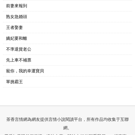
前妻來報到
熟女急婚頭
王者娶妻
嬌妃要和離
不準退貨老公
先上車不補票
寵你，我的幸運寶貝
單挑霸王
茶香言情網為網友提供言情小說閱讀平台，所有作品均收集于互聯
網。