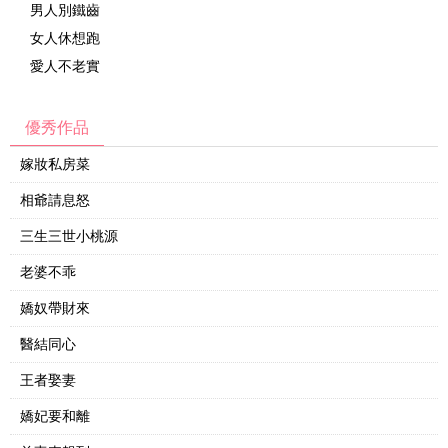
男人別鐵齒
女人休想跑
愛人不老實
優秀作品
嫁妝私房菜
相爺請息怒
三生三世小桃源
老婆不乖
嬌奴帶財來
醫結同心
王者娶妻
嬌妃要和離