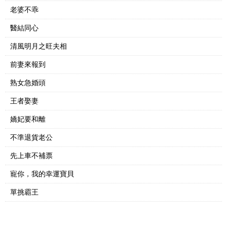
老婆不乖
醫結同心
清風明月之旺夫相
前妻來報到
熟女急婚頭
王者娶妻
嬌妃要和離
不準退貨老公
先上車不補票
寵你，我的幸運寶貝
單挑霸王