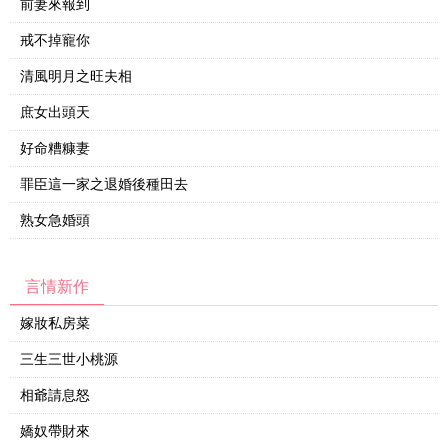
前妻來報到
戒不掉寵你
清風明月之旺夫相
庶女出頭天
好命糟糠妻
罪臣這一家之退婚後種田去
熟女急婚頭
言情新作
嫁妝私房菜
三生三世小桃源
相爺請息怒
嬌奴帶財來