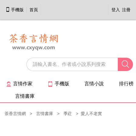

手機版
首頁
登入
注冊

言情作家
手機版
言情小說
排行榜


言情書庫
茶香言情網
言情書庫
季葒
愛人不老實