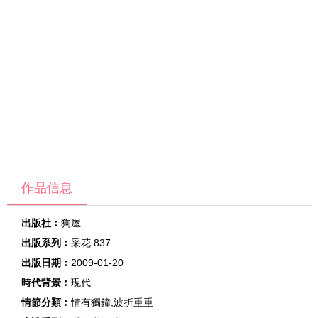
作品信息
出版社︰
狗屋
出版系列︰
采花 837
出版日期︰
2009-01-20
時代背景︰
現代
情節分類︰
情有獨鐘,波折重重