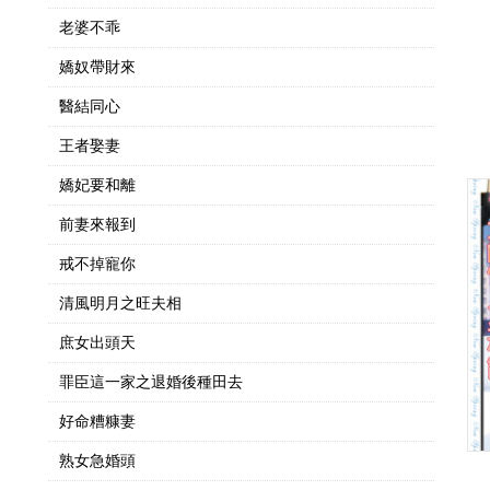
老婆不乖
嬌奴帶財來
醫結同心
王者娶妻
嬌妃要和離
前妻來報到
戒不掉寵你
清風明月之旺夫相
庶女出頭天
罪臣這一家之退婚後種田去
好命糟糠妻
熟女急婚頭