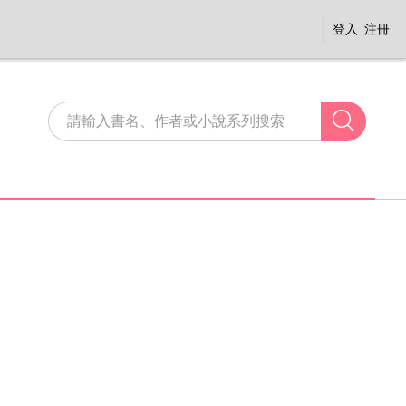
登入
注冊
