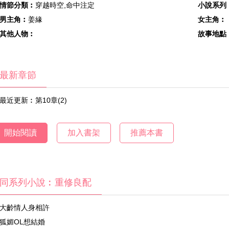
情節分類︰
穿越時空,命中注定
小說系列
男主角︰
姜緣
女主角︰
其他人物︰
故事地點
最新章節
最近更新︰
第10章(2)
開始閱讀
加入書架
推薦本書
同系列小說︰重修良配
大齡情人身相許
狐媚OL想結婚