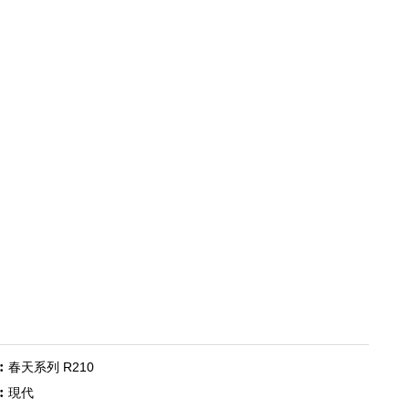
︰
春天系列 R210
︰
現代