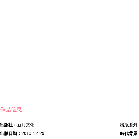
作品信息
出版社︰
新月文化
出版系列
出版日期︰
2010-12-29
時代背景