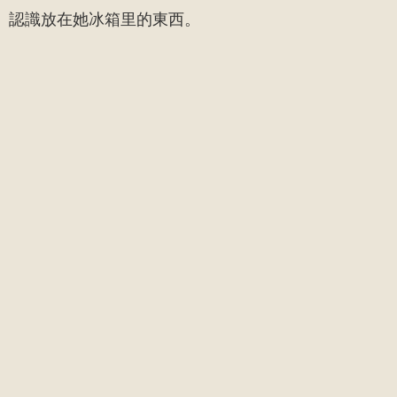
認識放在她冰箱里的東西。