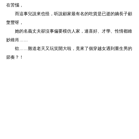
在苦惱，
而這事兒說來也怪，听說顧家最有名的吃貨是已逝的嫡長子顧
檠豐呀，
她的名義丈夫卻沒事偏要模仿人家，連喜好、才學、性情都維
妙維肖……
欸……難道老天又玩笑開大啦，竟來了個穿越女遇到重生男的
節奏？！