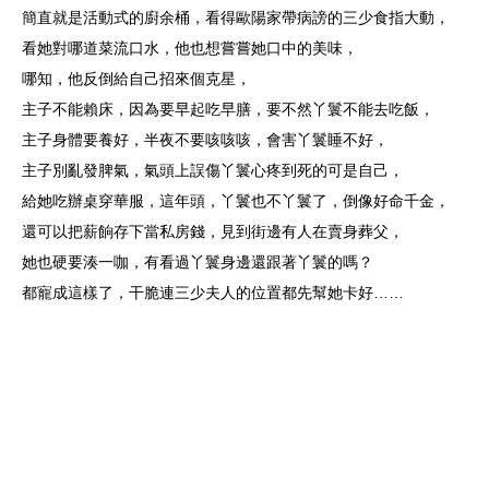
簡直就是活動式的廚余桶，看得歐陽家帶病謗的三少食指大動，
看她對哪道菜流口水，他也想嘗嘗她口中的美味，
哪知，他反倒給自己招來個克星，
主子不能賴床，因為要早起吃早膳，要不然丫鬟不能去吃飯，
主子身體要養好，半夜不要咳咳咳，會害丫鬟睡不好，
主子別亂發脾氣，氣頭上誤傷丫鬟心疼到死的可是自己，
給她吃辦桌穿華服，這年頭，丫鬟也不丫鬟了，倒像好命千金，
還可以把薪餉存下當私房錢，見到街邊有人在賣身葬父，
她也硬要湊一咖，有看過丫鬟身邊還跟著丫鬟的嗎？
都寵成這樣了，干脆連三少夫人的位置都先幫她卡好……