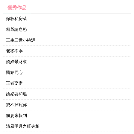
優秀作品
嫁妝私房菜
相爺請息怒
三生三世小桃源
老婆不乖
嬌奴帶財來
醫結同心
王者娶妻
嬌妃要和離
戒不掉寵你
前妻來報到
清風明月之旺夫相