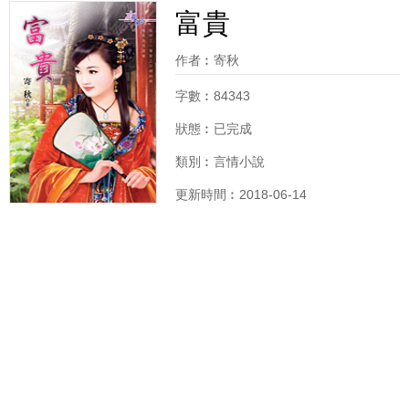
富貴
作者︰
寄秋
字數︰84343
狀態︰已完成
類別︰言情小說
更新時間︰2018-06-14