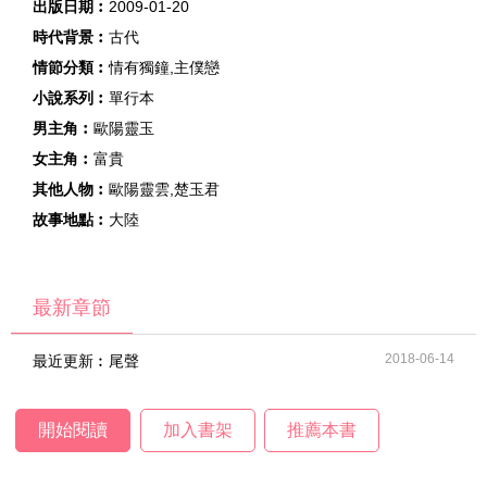
出版日期︰
2009-01-20
時代背景︰
古代
情節分類︰
情有獨鐘,主僕戀
小說系列︰
單行本
男主角︰
歐陽靈玉
女主角︰
富貴
其他人物︰
歐陽靈雲,楚玉君
故事地點︰
大陸
最新章節
2018-06-14
最近更新︰
尾聲
開始閱讀
加入書架
推薦本書