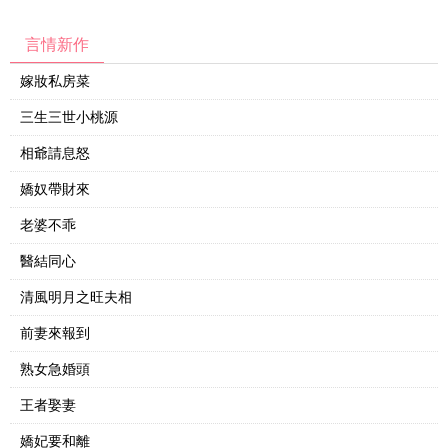
言情新作
嫁妝私房菜
三生三世小桃源
相爺請息怒
嬌奴帶財來
老婆不乖
醫結同心
清風明月之旺夫相
前妻來報到
熟女急婚頭
王者娶妻
嬌妃要和離