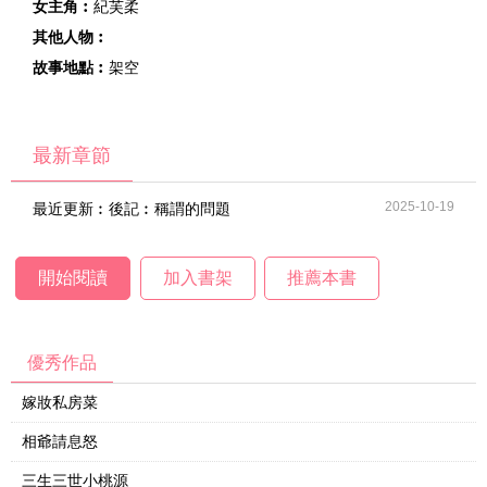
女主角︰
紀芙柔
其他人物︰
故事地點︰
架空
最新章節
2025-10-19
最近更新︰
後記︰稱謂的問題
開始閱讀
加入書架
推薦本書
優秀作品
嫁妝私房菜
相爺請息怒
三生三世小桃源