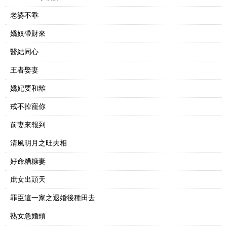
老婆不乖
嬌奴帶財來
醫結同心
王者娶妻
嬌妃要和離
戒不掉寵你
前妻來報到
清風明月之旺夫相
好命糟糠妻
庶女出頭天
罪臣這一家之退婚後種田去
熟女急婚頭