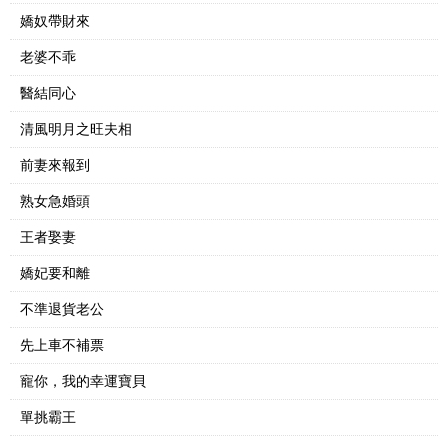
嬌奴帶財來
老婆不乖
醫結同心
清風明月之旺夫相
前妻來報到
熟女急婚頭
王者娶妻
嬌妃要和離
不準退貨老公
先上車不補票
寵你，我的幸運寶貝
單挑霸王