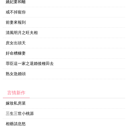
嬌妃要和離
戒不掉寵你
前妻來報到
清風明月之旺夫相
庶女出頭天
好命糟糠妻
罪臣這一家之退婚後種田去
熟女急婚頭
言情新作
嫁妝私房菜
三生三世小桃源
相爺請息怒