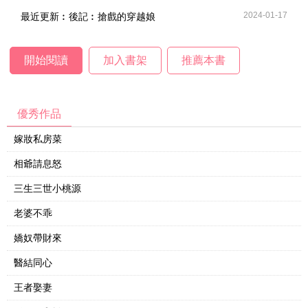
2024-01-17
最近更新︰
後記︰搶戲的穿越娘
開始閱讀
加入書架
推薦本書
優秀作品
嫁妝私房菜
相爺請息怒
三生三世小桃源
老婆不乖
嬌奴帶財來
醫結同心
王者娶妻