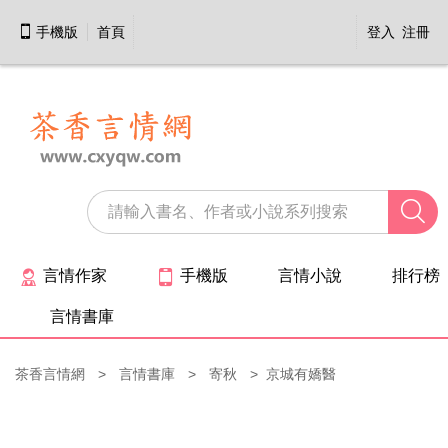

手機版
首頁
登入
注冊

言情作家
手機版
言情小說
排行榜


言情書庫
茶香言情網
言情書庫
寄秋
京城有嬌醫