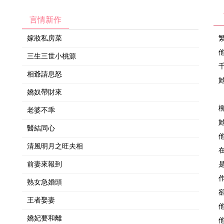
言情新作
嫁妝私房菜
三生三世小桃源
相爺請息怒
嬌奴帶財來
老婆不乖
醫結同心
清風明月之旺夫相
前妻來報到
熟女急婚頭
王者娶妻
嬌妃要和離