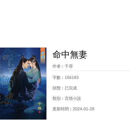
命中無妻
作者︰
千尋
字數︰156183
狀態︰已完成
類別︰言情小說
更新時間︰2024-01-28