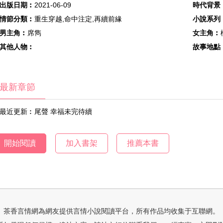
出版日期︰
2021-06-09
時代背景
情節分類︰
重生穿越,命中注定,再續前緣
小說系列
男主角︰
席雋
女主角︰
其他人物︰
故事地點
最新章節
最近更新︰
尾聲 幸福未完待續
開始閱讀
加入書架
推薦本書
茶香言情網為網友提供言情小說閱讀平台，所有作品均收集于互聯網。