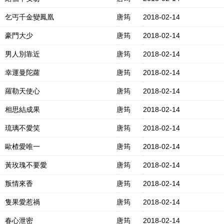
乞丐千金變鳳凰
唐筠
2018-02-14
豪門大少
唐筠
2018-02-14
男人別靠近
唐筠
2018-02-14
幸運曼陀蘿
唐筠
2018-02-14
羅勒天使心
唐筠
2018-02-14
相思結成果
唐筠
2018-02-14
琉璃不愛笑
唐筠
2018-02-14
歐楂愛唯一
唐筠
2018-02-14
黃玫瑰不要愛
唐筠
2018-02-14
叛情來香
唐筠
2018-02-14
隻果愛惹禍
唐筠
2018-02-14
春心泄密
唐筠
2018-02-14