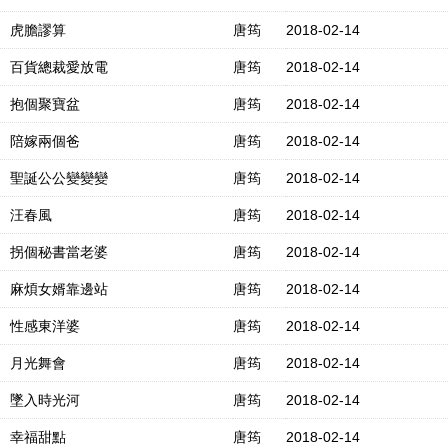
虎膽謬算
唐筠
2018-02-14
百貨總裁愛放電
唐筠
2018-02-14
抱個聚寶盆
唐筠
2018-02-14
陪嫁兩個爸
唐筠
2018-02-14
聖誕公公變變變
唐筠
2018-02-14
汪春風
唐筠
2018-02-14
拐個秘書當老婆
唐筠
2018-02-14
麻煩女婿靠邊站
唐筠
2018-02-14
性感東洋婆
唐筠
2018-02-14
月光舞會
唐筠
2018-02-14
墜入時光河
唐筠
2018-02-14
幸福甜點
唐筠
2018-02-14