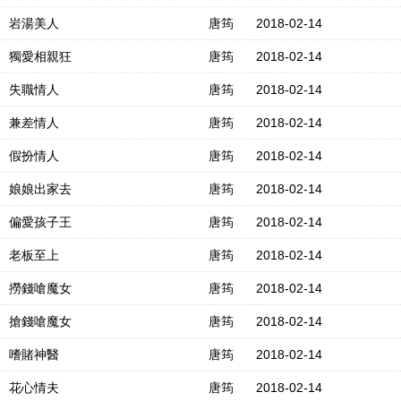
岩湯美人
唐筠
2018-02-14
獨愛相親狂
唐筠
2018-02-14
失職情人
唐筠
2018-02-14
兼差情人
唐筠
2018-02-14
假扮情人
唐筠
2018-02-14
娘娘出家去
唐筠
2018-02-14
偏愛孩子王
唐筠
2018-02-14
老板至上
唐筠
2018-02-14
撈錢嗆魔女
唐筠
2018-02-14
搶錢嗆魔女
唐筠
2018-02-14
嗜賭神醫
唐筠
2018-02-14
花心情夫
唐筠
2018-02-14