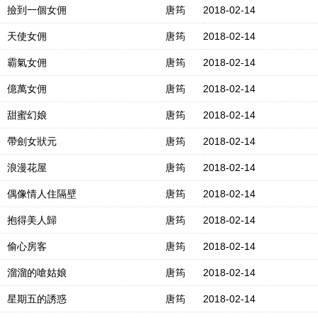
撿到一個女佣
唐筠
2018-02-14
天使女佣
唐筠
2018-02-14
霸氣女佣
唐筠
2018-02-14
億萬女佣
唐筠
2018-02-14
甜蜜幻娘
唐筠
2018-02-14
帶劍女狀元
唐筠
2018-02-14
浪漫花屋
唐筠
2018-02-14
偶像情人住隔壁
唐筠
2018-02-14
抱得美人歸
唐筠
2018-02-14
偷心房客
唐筠
2018-02-14
溜溜的嗆姑娘
唐筠
2018-02-14
星期五的誘惑
唐筠
2018-02-14