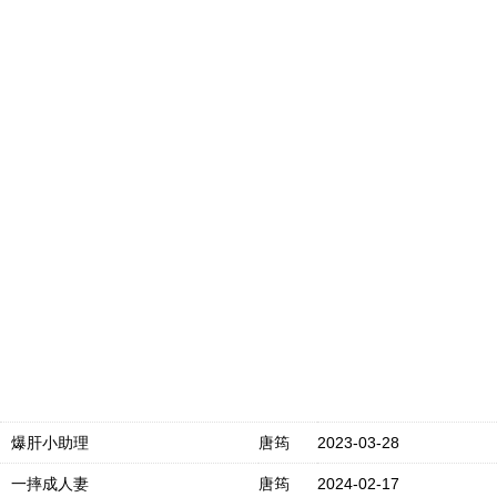
爆肝小助理
唐筠
2023-03-28
一摔成人妻
唐筠
2024-02-17