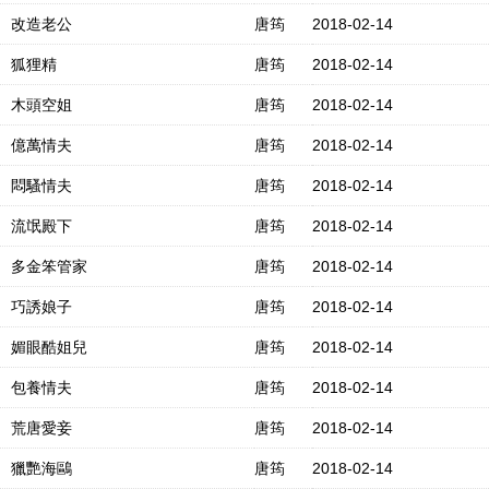
改造老公
唐筠
2018-02-14
狐狸精
唐筠
2018-02-14
木頭空姐
唐筠
2018-02-14
億萬情夫
唐筠
2018-02-14
悶騷情夫
唐筠
2018-02-14
流氓殿下
唐筠
2018-02-14
多金笨管家
唐筠
2018-02-14
巧誘娘子
唐筠
2018-02-14
媚眼酷姐兒
唐筠
2018-02-14
包養情夫
唐筠
2018-02-14
荒唐愛妾
唐筠
2018-02-14
獵艷海鷗
唐筠
2018-02-14