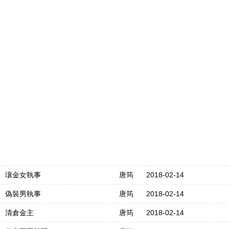
瓖金女執事
唐筠
2018-02-14
偽裝男執事
唐筠
2018-02-14
清倉金主
唐筠
2018-02-14