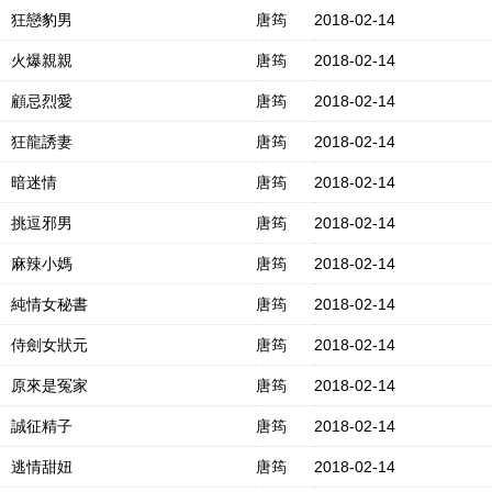
狂戀豹男
唐筠
2018-02-14
火爆親親
唐筠
2018-02-14
顧忌烈愛
唐筠
2018-02-14
狂龍誘妻
唐筠
2018-02-14
暗迷情
唐筠
2018-02-14
挑逗邪男
唐筠
2018-02-14
麻辣小媽
唐筠
2018-02-14
純情女秘書
唐筠
2018-02-14
侍劍女狀元
唐筠
2018-02-14
原來是冤家
唐筠
2018-02-14
誠征精子
唐筠
2018-02-14
逃情甜妞
唐筠
2018-02-14