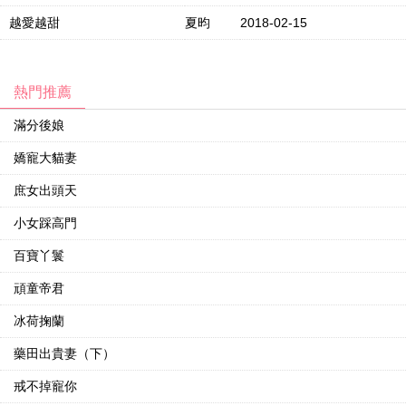
越愛越甜
夏昀
2018-02-15
熱門推薦
滿分後娘
嬌寵大貓妻
庶女出頭天
小女踩高門
百寶丫鬟
頑童帝君
冰荷掬蘭
藥田出貴妻（下）
戒不掉寵你