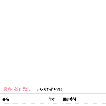
夏昀小說作品集
（共收錄作品
13
部）
書名
作者
更新時間