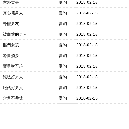
意外丈夫
夏昀
2018-02-15
真心壞男人
夏昀
2018-02-15
野蠻男友
夏昀
2018-02-15
被寵壞的男人
夏昀
2018-02-15
摳門女孩
夏昀
2018-02-15
驚喜嬌妻
夏昀
2018-02-15
寶貝對不起
夏昀
2018-02-15
絕版好男人
夏昀
2018-02-15
絕代好男人
夏昀
2018-02-15
含羞不帶怯
夏昀
2018-02-15