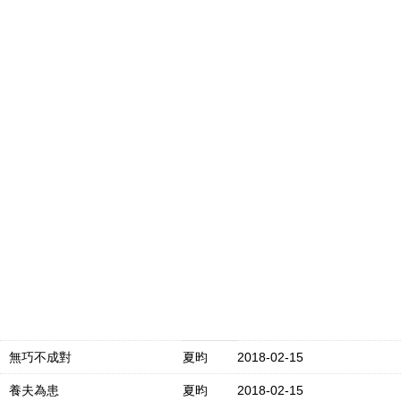
無巧不成對
夏昀
2018-02-15
養夫為患
夏昀
2018-02-15