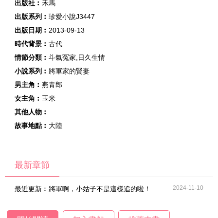
出版社︰
禾馬
出版系列︰
珍愛小說J3447
出版日期︰
2013-09-13
時代背景︰
古代
情節分類︰
斗氣冤家,日久生情
小說系列︰
將軍家的賢妻
男主角︰
燕青郎
女主角︰
玉米
其他人物︰
故事地點︰
大陸
最新章節
2024-11-10
最近更新︰
將軍啊，小姑子不是這樣追的啦！