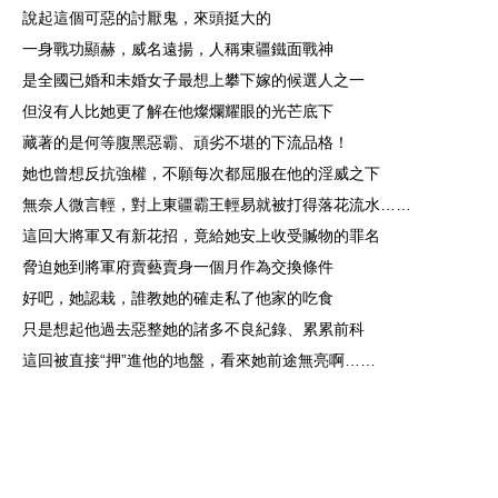
說起這個可惡的討厭鬼，來頭挺大的
一身戰功顯赫，威名遠揚，人稱東疆鐵面戰神
是全國已婚和未婚女子最想上攀下嫁的候選人之一
但沒有人比她更了解在他燦爛耀眼的光芒底下
藏著的是何等腹黑惡霸、頑劣不堪的下流品格！
她也曾想反抗強權，不願每次都屈服在他的淫威之下
無奈人微言輕，對上東疆霸王輕易就被打得落花流水……
這回大將軍又有新花招，竟給她安上收受贓物的罪名
脅迫她到將軍府賣藝賣身一個月作為交換條件
好吧，她認栽，誰教她的確走私了他家的吃食
只是想起他過去惡整她的諸多不良紀錄、累累前科
這回被直接“押”進他的地盤，看來她前途無亮啊……