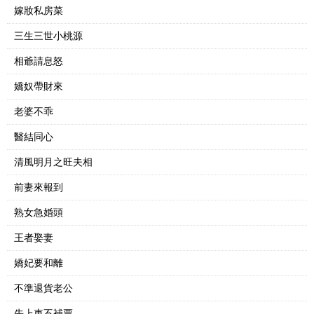
嫁妝私房菜
三生三世小桃源
相爺請息怒
嬌奴帶財來
老婆不乖
醫結同心
清風明月之旺夫相
前妻來報到
熟女急婚頭
王者娶妻
嬌妃要和離
不準退貨老公
先上車不補票