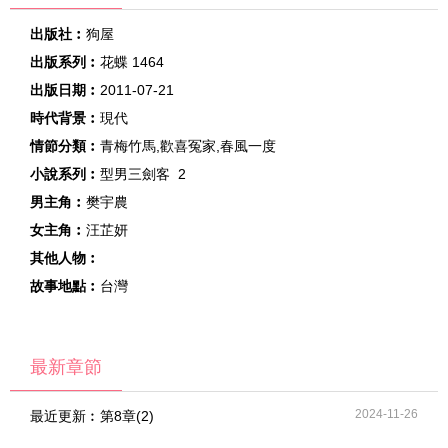
出版社︰
狗屋
出版系列︰
花蝶 1464
出版日期︰
2011-07-21
時代背景︰
現代
情節分類︰
青梅竹馬,歡喜冤家,春風一度
小說系列︰
型男三劍客 2
男主角︰
樊宇農
女主角︰
汪芷妍
其他人物︰
故事地點︰
台灣
最新章節
2024-11-26
最近更新︰
第8章(2)