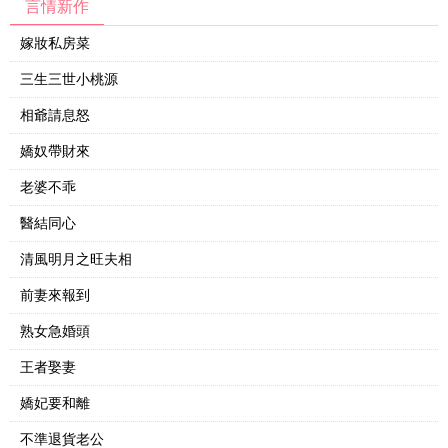
言情新作
嫁妝私房菜
三生三世小桃源
相爺請息怒
嬌奴帶財來
老婆不乖
醫結同心
清風明月之旺夫相
前妻來報到
熟女急婚頭
王者娶妻
嬌妃要和離
不準退貨老公