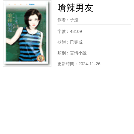
嗆辣男友
作者︰
子澄
字數︰48109
狀態︰已完成
類別︰言情小說
更新時間︰2024-11-26