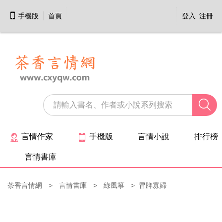

手機版
首頁
登入
注冊

言情作家
手機版
言情小說
排行榜


言情書庫
茶香言情網
言情書庫
綠風箏
冒牌寡婦