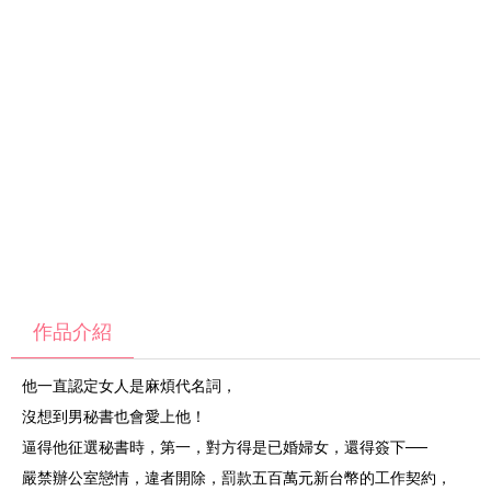
作品介紹
他一直認定女人是麻煩代名詞，
沒想到男秘書也會愛上他！
逼得他征選秘書時，第一，對方得是已婚婦女，還得簽下──
嚴禁辦公室戀情，違者開除，罰款五百萬元新台幣的工作契約，