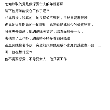
怎知錄取的竟是個深愛亡夫的年輕寡婦！
這下他應該能安心工作了吧?!
相處過後，說真的，她長得並不顯眼，且秘書資歷很淺，
但見她從剛開始的手忙腳亂，迅速蛻變成如今的優質秘書，
雖然失去摯愛，卻總是噙著笑容，認真面對每一天，
害他除了工作外，總會時不時多看她好幾眼，
甚至見她抱著小孩，突然幻想和她組成小家庭的感覺也不錯……
喝！他在想什麼?!
他不需要戀愛，不需要女人，他只要工作……