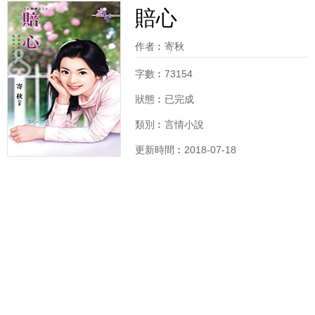
賠心
作者︰
寄秋
字數︰73154
狀態︰已完成
類別︰言情小說
更新時間︰2018-07-18