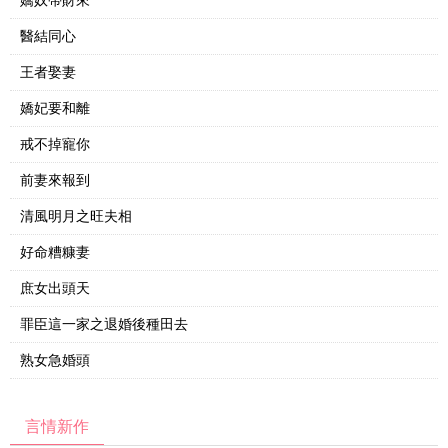
醫結同心
王者娶妻
嬌妃要和離
戒不掉寵你
前妻來報到
清風明月之旺夫相
好命糟糠妻
庶女出頭天
罪臣這一家之退婚後種田去
熟女急婚頭
言情新作