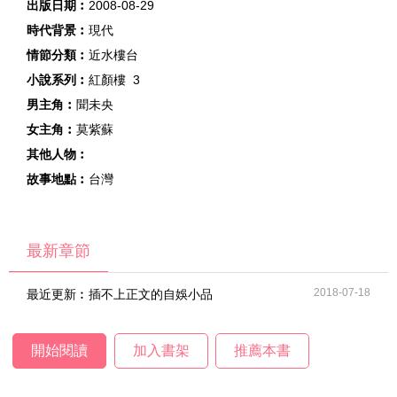
出版日期︰
2008-08-29
時代背景︰
現代
情節分類︰
近水樓台
小說系列︰
紅顏樓 3
男主角︰
聞未央
女主角︰
莫紫蘇
其他人物︰
故事地點︰
台灣
最新章節
2018-07-18
最近更新︰
插不上正文的自娛小品
開始閱讀
加入書架
推薦本書