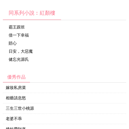
同系列小說︰紅顏樓
霸王跟班
借一下幸福
賠心
日安，大惡魔
健忘光源氏
優秀作品
嫁妝私房菜
相爺請息怒
三生三世小桃源
老婆不乖
嬌奴帶財來