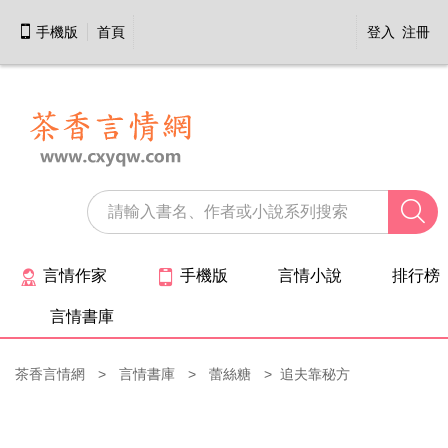

手機版
首頁
登入
注冊

言情作家
手機版
言情小說
排行榜


言情書庫
茶香言情網
言情書庫
蕾絲糖
追夫靠秘方