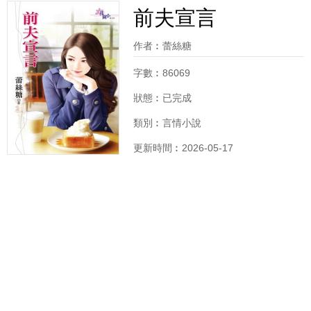
前夫宣言
作者︰
蕾絲糖
字數︰86069
狀態︰已完成
類別︰言情小說
更新時間︰2026-05-17