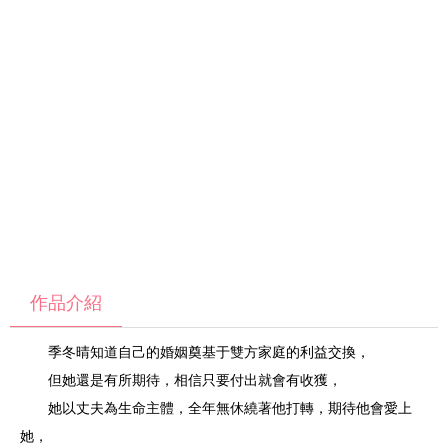
作品介紹
季冬晴知道自己的婚姻奠基于雙方家庭的利益交換，
但她還是有所期待，相信只要付出就會有收獲，
她以丈夫為生命主體，全年無休繞著他打轉，期待他會愛上
她，