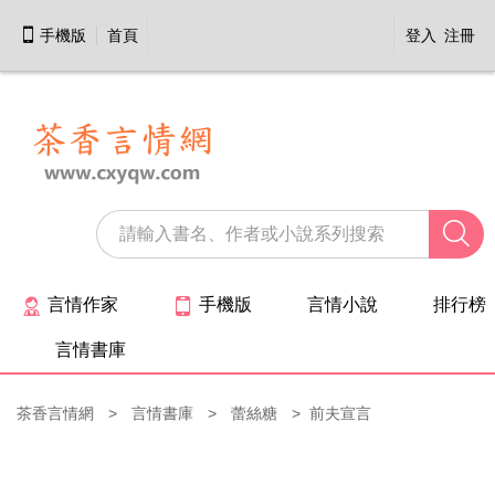

手機版
首頁
登入
注冊

言情作家
手機版
言情小說
排行榜


言情書庫
茶香言情網
言情書庫
蕾絲糖
前夫宣言