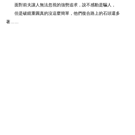
面對前夫讓人無法忽視的強勢追求，說不感動是騙人，
但是破鏡重圓真的沒這麼簡單，他們復合路上的石頭還多
著……