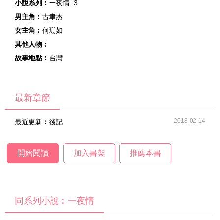
小說系列︰
一夜情 3
男主角︰
古聿杰
女主角︰
何珊如
其他人物︰
故事地點︰
台灣
最新章節
2018-02-14
最近更新︰
後記
開始閱讀
加入書架
推薦本書
同系列小說︰一夜情