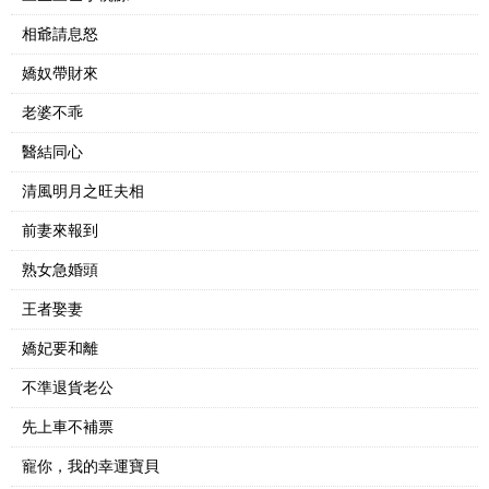
相爺請息怒
嬌奴帶財來
老婆不乖
醫結同心
清風明月之旺夫相
前妻來報到
熟女急婚頭
王者娶妻
嬌妃要和離
不準退貨老公
先上車不補票
寵你，我的幸運寶貝