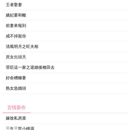
王者娶妻
嬌妃要和離
前妻來報到
戒不掉寵你
清風明月之旺夫相
庶女出頭天
罪臣這一家之退婚後種田去
好命糟糠妻
熟女急婚頭
言情新作
嫁妝私房菜
三生三世小桃源