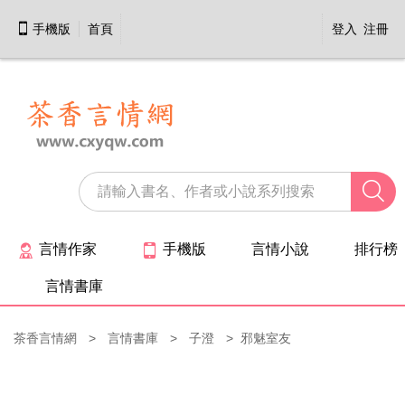

手機版
首頁
登入
注冊

言情作家
手機版
言情小說
排行榜


言情書庫
茶香言情網
言情書庫
子澄
邪魅室友