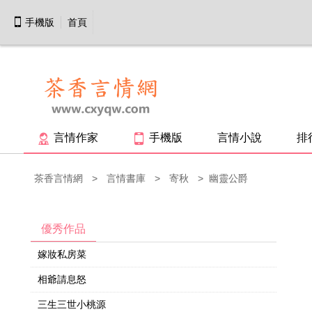

手機版
首頁
言情作家
手機版
言情小說
排


茶香言情網
言情書庫
寄秋
幽靈公爵
優秀作品
嫁妝私房菜
相爺請息怒
三生三世小桃源