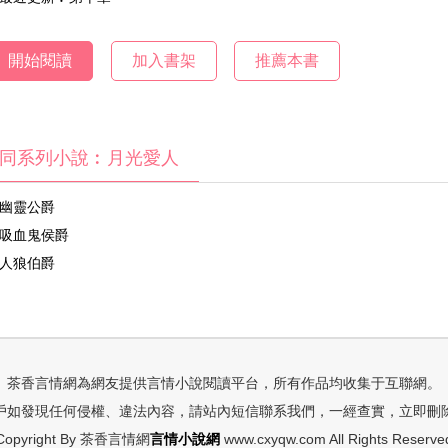
開始閱讀
加入書架
推薦本書
同系列小說︰月光愛人
幽靈公爵
吸血鬼侯爵
人狼伯爵
茶香言情網為網友提供言情小說閱讀平台，所有作品均收集于互聯網。
戶如發現任何侵權、違法內容，請站內短信聯系我們，一經查實，立即刪
Copyright By 茶香言情網
言情小說網
www.cxyqw.com All Rights Reserve