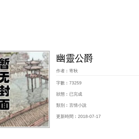
幽靈公爵
作者︰
寄秋
字數︰73259
狀態︰已完成
類別︰言情小說
更新時間︰2018-07-17