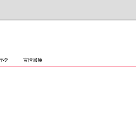
行榜
言情書庫