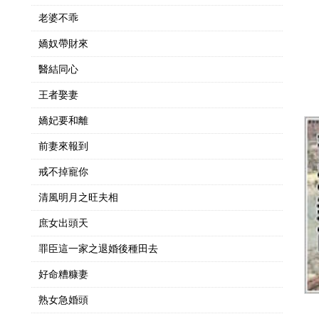
老婆不乖
嬌奴帶財來
醫結同心
王者娶妻
嬌妃要和離
前妻來報到
戒不掉寵你
清風明月之旺夫相
庶女出頭天
罪臣這一家之退婚後種田去
好命糟糠妻
熟女急婚頭